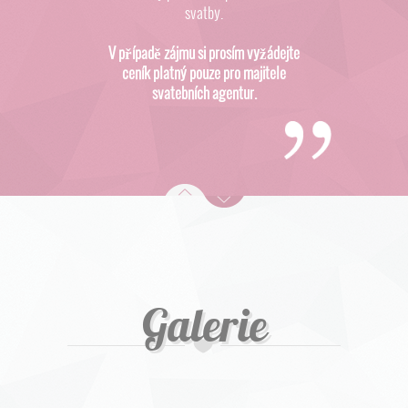
svatby.
V případě zájmu si prosím vyžádejte
ceník platný pouze pro majitele
svatebních agentur.
Galerie