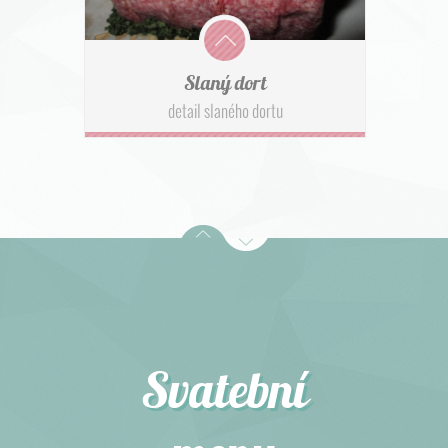
Slaný dort
detail slaného dortu
Svatební