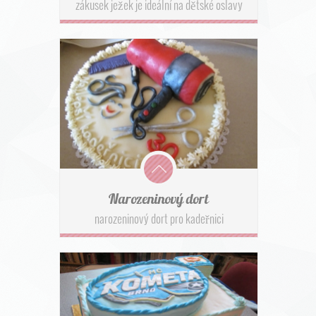
zákusek ježek je ideální na dětské oslavy
Narozeninový dort
narozeninový dort pro kadeřnici