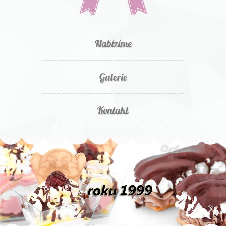
Nabízíme
Galerie
Kontakt