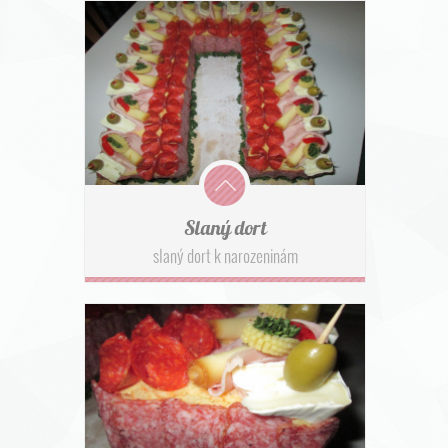
Slaný dort
slaný dort k narozeninám